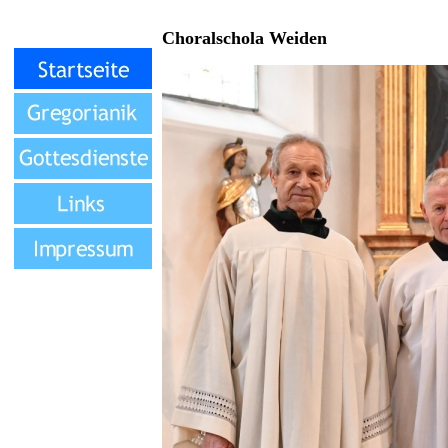
Choralschola Weiden